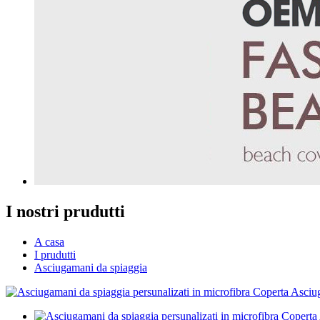
I nostri prudutti
A casa
I prudutti
Asciugamani da spiaggia