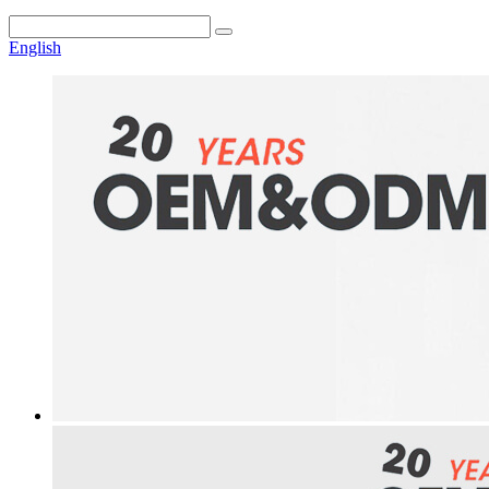
English