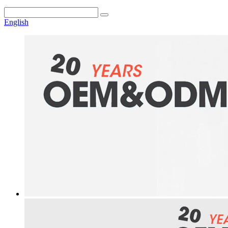
English