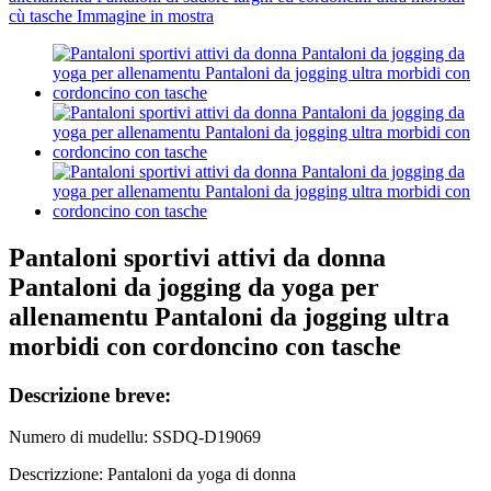
Pantaloni sportivi attivi da donna
Pantaloni da jogging da yoga per
allenamentu Pantaloni da jogging ultra
morbidi con cordoncino con tasche
Descrizione breve:
Numero di mudellu: SSDQ-D19069
Descrizzione: Pantaloni da yoga di donna